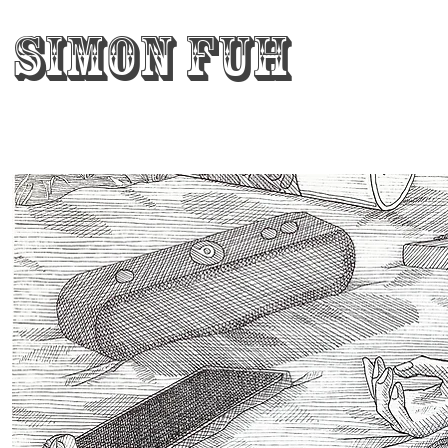
Simon Fuh